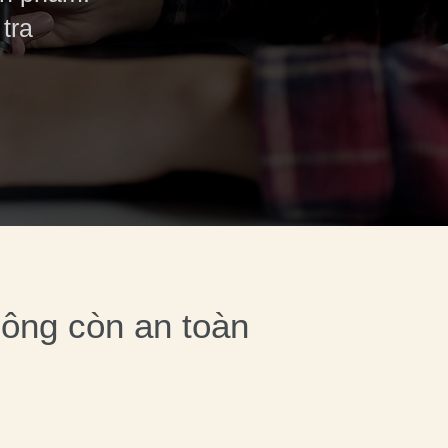
tra
không còn an toàn