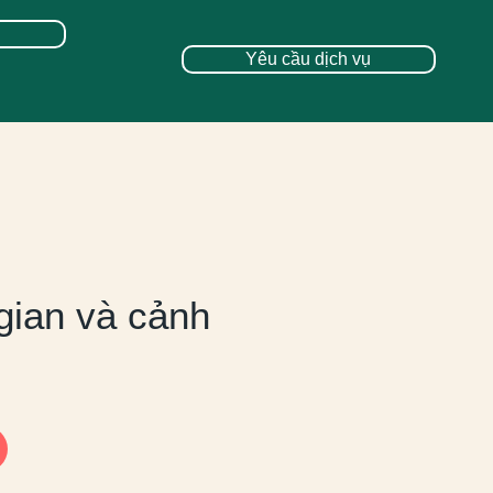
Yêu cầu dịch vụ
gian và cảnh