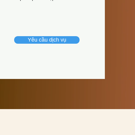
Yêu cầu dịch vụ