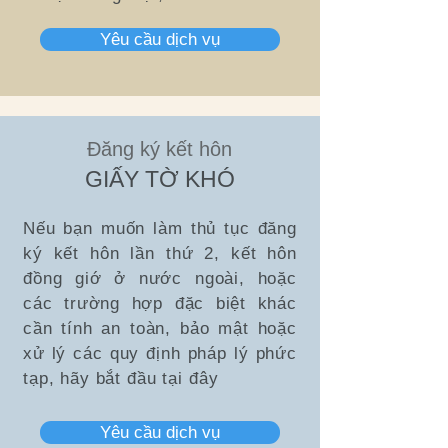
Yêu cầu dịch vụ
Đăng ký kết hôn
GIẤY TỜ KHÓ
Nếu bạn muốn làm thủ tục đăng
ký kết hôn lần thứ 2, kết hôn
đồng giớ ở nước ngoài, hoặc
các trường hợp đặc biệt khác
cần tính an toàn, bảo mật hoặc
xử lý các quy định pháp lý phức
tạp, hãy bắt đầu tại đây
Yêu cầu dịch vụ