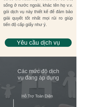
sống ở nước ngoài, khác tên họ v.v.
gói dịch vụ này thiết kế để đảm bảo
giải quyết tốt nhất mọi rủi ro giúp
tiến độ cấp giấy như ý.
Yêu cầu dịch vụ
Các mức độ dịch
vụ đang áp dụng
Hỗ Trợ Toàn Diện