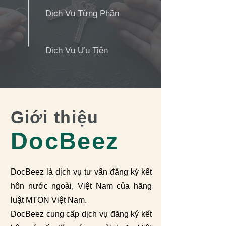
Dịch Vụ Từng Phần
Dịch Vụ Ưu Tiên
Giới thiệu
DocBeez
DocBeez là dịch vụ tư vấn đăng ký kết
hôn nước ngoài, Việt Nam của hãng
luật MTON Việt Nam.
DocBeez cung cấp dịch vụ đăng ký kết