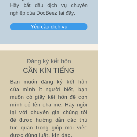
Hãy bắt đầu dịch vụ chuyên
nghiệp của DocBeez tại đây.
Yêu cầu dịch vụ
Đăng ký kết hôn
CẦN KÍN TIẾNG
Bạn muốn đăng ký kết hôn
của mình ít người biết, bạn
muốn có giấy kết hôn để con
mình có tên cha mẹ. Hãy ngồi
lại với chuyên gia chúng tôi
để được hướng dẫn các thủ
tục quan trọng giúp mọi việc
được đúng luật, kín đáo.