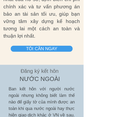
chính xác và tư vấn phương án
bảo an tài sản tối ưu, giúp bạn
vững tâm xây dựng kế hoạch
tương lai một cách an toàn và
thuận lợi nhất.
TÔI CẦN NGAY
Đăng ký kết hôn
NƯỚC NGOÀI
Ban kết hôn với người nước
ngoài nhưng không biết làm thế
nào để giấy tờ của mình được an
toàn khi qua nước ngoài hay thực
hiện giao dịch khác ở VN về sau.