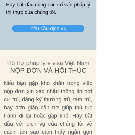
Hãy bắt đầu cùng các cố vấn pháp lý
thị thực của chúng tôi.
Yêu cầu dịch vụ
Hỗ trợ pháp lý e visa Việt Nam
NỘP ĐƠN VÀ HỐI THÚC
Nếu bạn gặp khó khăn trong việc
nộp đơn xin xác nhận thông tin nơi
cư trú, đăng ký thường trú, tạm trú,
hay đơn giản cần trợ giúp thủ tục
tránh đi lại hoặc gặp khó. Hãy bắt
đầu với dịch vụ của chúng tôi về
cách làm sao cảm thấy ngắn gọn