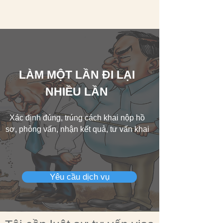
LÀM MỘT LẦN ĐI LẠI
NHIỀU LẦN
Xác định đúng, trúng cách khai nộp hồ
sơ, phỏng vấn, nhận kết quả,
tư vấn khai
Yêu cầu dịch vụ