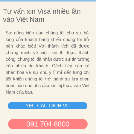
Tư vấn xin Visa nhiều lần
vào Việt Nam
Sự cống hiến của chúng tôi cho sự hài
lòng của khách hàng khiến chúng tôi trở
nên khác biệt! Với thành tích đã được
chứng minh về việc xin thị thực thành
công, chúng tôi đã nhận được sự tin tưởng
của nhiều du khách. Cách tiếp cận cá
nhân hóa và sự chú ý tỉ mỉ đến từng chi
tiết khiến chúng tôi trở thành sự lựa chọn
hoàn hảo cho nhu cầu xin thị thực vào Việt
Nam của bạn.
YÊU CẦU DỊCH VỤ
091 704 8800