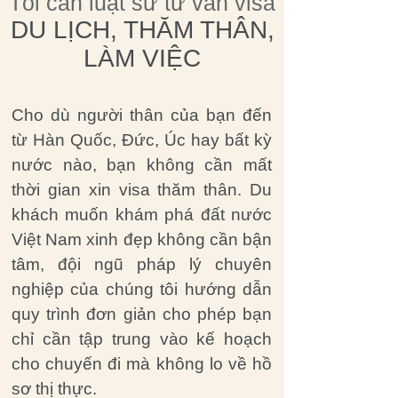
Tôi cần luật sư tư vấn visa
DU LỊCH, THĂM THÂN,
LÀM VIỆC
Cho dù người thân của bạn đến
từ Hàn Quốc, Đức, Úc hay bất kỳ
nước nào, bạn không cần mất
thời gian xin visa thăm thân. Du
khách muốn khám phá đất nước
Việt Nam xinh đẹp không cần bận
tâm, đội ngũ pháp lý chuyên
nghiệp của chúng tôi hướng dẫn
quy trình đơn giản cho phép bạn
chỉ cần tập trung vào kế hoạch
cho chuyến đi mà không lo về hồ
sơ thị thực.