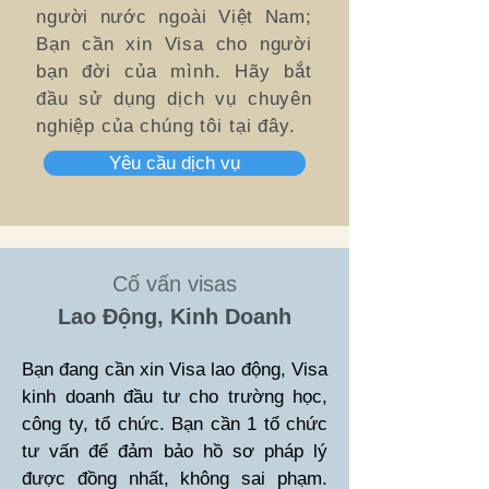
người nước ngoài Việt Nam;
Bạn cần xin Visa cho người
bạn đời của mình. Hãy bắt
đầu sử dụng dịch vụ chuyên
nghiệp của chúng tôi tại đây.
Yêu cầu dịch vụ
Cố vấn visas
Lao Động, Kinh Doanh
Bạn đang cần xin Visa lao động, Visa
kinh doanh đầu tư cho trường học,
công ty, tổ chức. Bạn cần 1 tổ chức
tư vấn để đảm bảo hồ sơ pháp lý
được đồng nhất, không sai phạm.