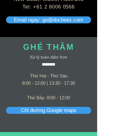
Tel:
+61 2 8006 0566
Email ngay: go@docbeez.com
GHÉ THĂM
Xử lý toàn diện hơn
Thứ Hai - Thứ Sáu
8:00 - 12:00 | 13:30 - 17:30
Thứ Bảy: 8:00 - 12:00
Chỉ đường Google maps