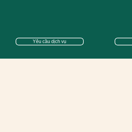
Yêu cầu dịch vụ