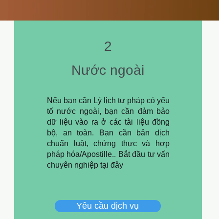
2
Nước ngoài
Nếu bạn cần Lý lịch tư pháp có yếu
tố nước ngoài, bạn cần đảm bảo
dữ liệu vào ra ở các tài liệu đồng
bộ, an toàn. Bạn cần bản dịch
chuẩn luật, chứng thực và hợp
pháp hóa/Apostille.. Bắt đầu tư vấn
chuyên nghiệp tại đây
Yêu cầu dịch vụ